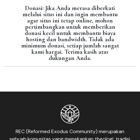
Donasi: Jika Anda merasa diberkati
melalui situs ini dan ingin membantu
agar situs ini tetap online, mohon
pertimbangkan untuk memberikan
donasi kecil untuk membantu biaya
hosting dan bandwidth. Tidak ada
minimum donasi, setiap jumlah sangat
kami hargai. Terima kasih atas
dukungan Anda.
REC (Reformed Exodus Community) merupakan
sebuah komunitas yang menekankan theologi, tradisi,