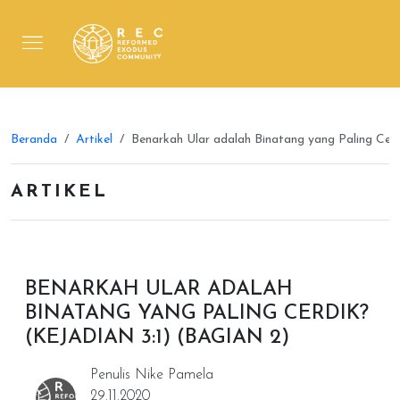
Beranda
Artikel
Benarkah Ular adalah Binatang yang Paling Cerd
ARTIKEL
BENARKAH ULAR ADALAH
BINATANG YANG PALING CERDIK?
(KEJADIAN 3:1) (BAGIAN 2)
Penulis Nike Pamela
29.11.2020